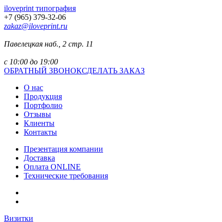
iloveprint типография
+7 (965) 379-32-06
zakaz@iloveprint.ru
Павелецкая наб., 2 стр. 11
с 10:00 до 19:00
ОБРАТНЫЙ ЗВОНОК
СДЕЛАТЬ ЗАКАЗ
О нас
Продукция
Портфолио
Отзывы
Клиенты
Контакты
Презентация компании
Доставка
Оплата ONLINE
Технические требования
Визитки