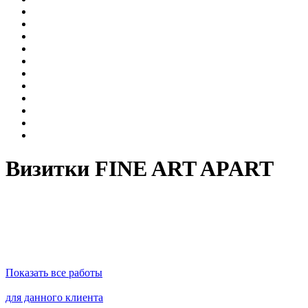
Визитки FINE ART APART
Показать все работы
для данного клиента