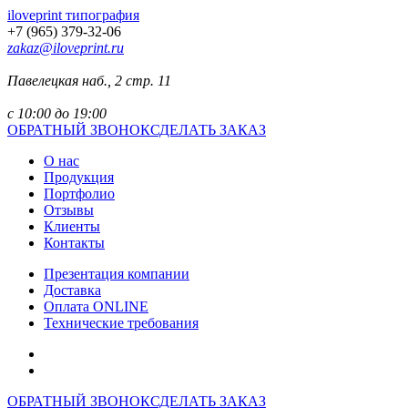
iloveprint типография
+7 (965) 379-32-06
zakaz@iloveprint.ru
Павелецкая наб., 2 стр. 11
с 10:00 до 19:00
ОБРАТНЫЙ ЗВОНОК
СДЕЛАТЬ ЗАКАЗ
О нас
Продукция
Портфолио
Отзывы
Клиенты
Контакты
Презентация компании
Доставка
Оплата ONLINE
Технические требования
ОБРАТНЫЙ ЗВОНОК
СДЕЛАТЬ ЗАКАЗ