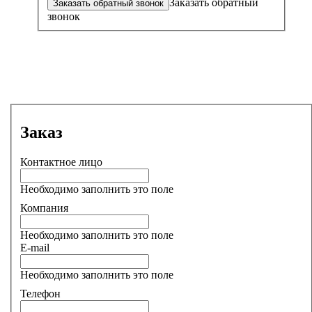
Заказать обратный
звонок
Заказ
Контактное лицо
Необходимо заполнить это поле
Компания
Необходимо заполнить это поле
E-mail
Необходимо заполнить это поле
Телефон