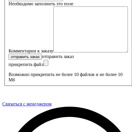
Необходимо заполнить это поле
Комментарии к заказу
отправить заказ
прикрепить файл
Возможно прикрепить не более 10 файлов и не более 10
Мб
Связаться с менеджером