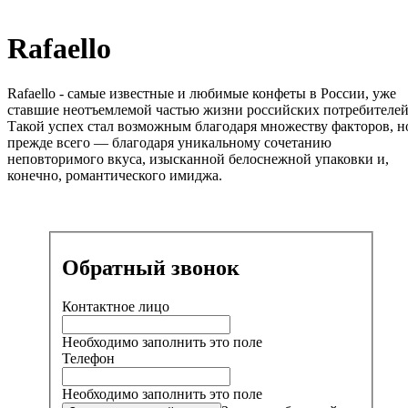
Rafaello
Rafaello - самые известные и любимые конфеты в России, уже
ставшие неотъемлемой частью жизни российских потребителей
Такой успех стал возможным благодаря множеству факторов, н
прежде всего — благодаря уникальному сочетанию
неповторимого вкуса, изысканной белоснежной упаковки и,
конечно, романтического имиджа.
Обратный звонок
Контактное лицо
Необходимо заполнить это поле
Телефон
Необходимо заполнить это поле