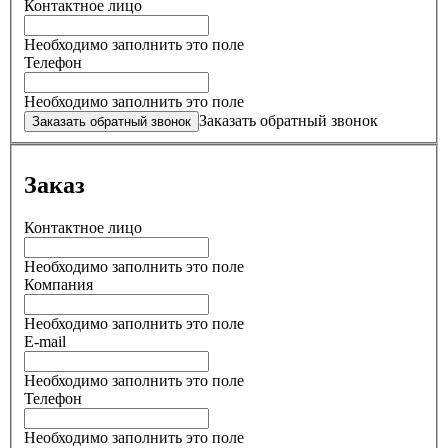
Контактное лицо
Необходимо заполнить это поле
Телефон
Необходимо заполнить это поле
Заказать обратный звонок
Заказ
Контактное лицо
Необходимо заполнить это поле
Компания
Необходимо заполнить это поле
E-mail
Необходимо заполнить это поле
Телефон
Необходимо заполнить это поле