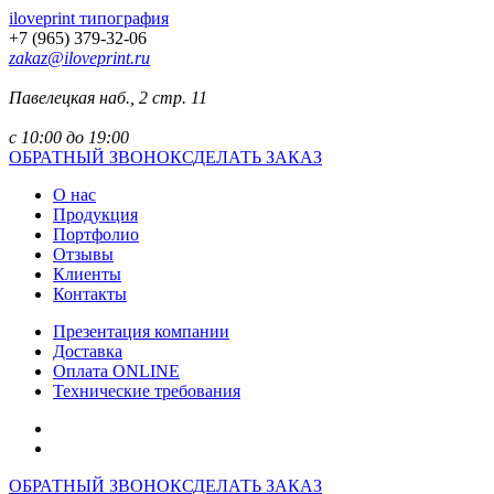
iloveprint типография
+7 (965) 379-32-06
zakaz@iloveprint.ru
Павелецкая наб., 2 стр. 11
с 10:00 до 19:00
ОБРАТНЫЙ ЗВОНОК
СДЕЛАТЬ ЗАКАЗ
О нас
Продукция
Портфолио
Отзывы
Клиенты
Контакты
Презентация компании
Доставка
Оплата ONLINE
Технические требования
ОБРАТНЫЙ ЗВОНОК
СДЕЛАТЬ ЗАКАЗ