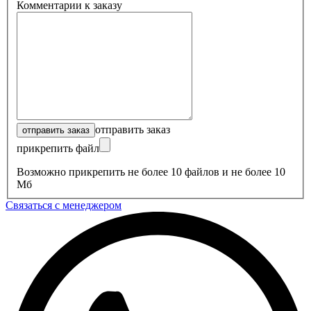
Комментарии к заказу
отправить заказ
прикрепить файл
Возможно прикрепить не более 10 файлов и не более 10
Мб
Связаться с менеджером