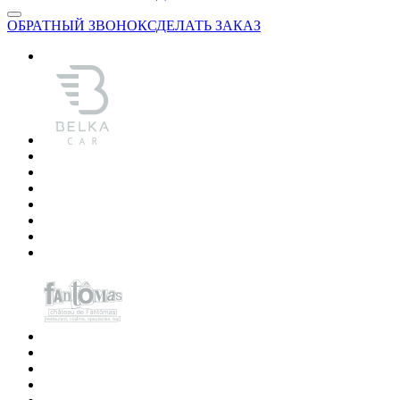
ОБРАТНЫЙ ЗВОНОК
СДЕЛАТЬ ЗАКАЗ