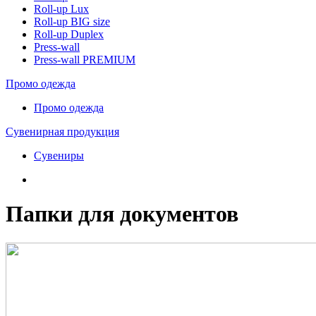
Roll-up Lux
Roll-up BIG size
Roll-up Duplex
Press-wall
Press-wall PREMIUM
Промо одежда
Промо одежда
Сувенирная продукция
Сувениры
Папки для документов