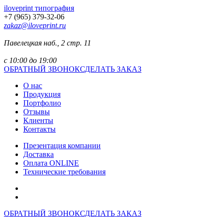
iloveprint типография
+7 (965) 379-32-06
zakaz@iloveprint.ru
Павелецкая наб., 2 стр. 11
с 10:00 до 19:00
ОБРАТНЫЙ ЗВОНОК
СДЕЛАТЬ ЗАКАЗ
О нас
Продукция
Портфолио
Отзывы
Клиенты
Контакты
Презентация компании
Доставка
Оплата ONLINE
Технические требования
ОБРАТНЫЙ ЗВОНОК
СДЕЛАТЬ ЗАКАЗ