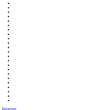
Визитки