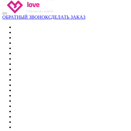
ОБРАТНЫЙ ЗВОНОК
СДЕЛАТЬ ЗАКАЗ