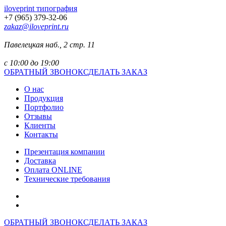
iloveprint типография
+7 (965) 379-32-06
zakaz@iloveprint.ru
Павелецкая наб., 2 стр. 11
с 10:00 до 19:00
ОБРАТНЫЙ ЗВОНОК
СДЕЛАТЬ ЗАКАЗ
О нас
Продукция
Портфолио
Отзывы
Клиенты
Контакты
Презентация компании
Доставка
Оплата ONLINE
Технические требования
ОБРАТНЫЙ ЗВОНОК
СДЕЛАТЬ ЗАКАЗ