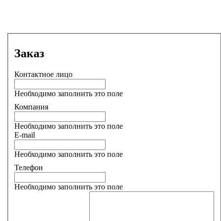
Заказ
Контактное лицо
Необходимо заполнить это поле
Компания
Необходимо заполнить это поле
E-mail
Необходимо заполнить это поле
Телефон
Необходимо заполнить это поле