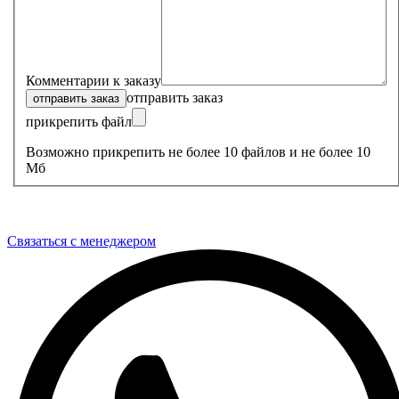
Комментарии к заказу
отправить заказ
прикрепить файл
Возможно прикрепить не более 10 файлов и не более 10
Мб
Связаться с менеджером