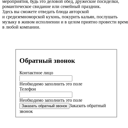
мероприятия, будь это деловой обед, дружеские посиделки,
романтическое свидание или семейный праздник.
Здесь вы сможете отведать блюда авторской
и средиземноморской кухонь, покурить кальян, послушать
музыку в живом исполнении и в целом приятно провести врем
в любой компании.
Обратный звонок
Контактное лицо
Необходимо заполнить это поле
Телефон
Необходимо заполнить это поле
Заказать обратный
звонок