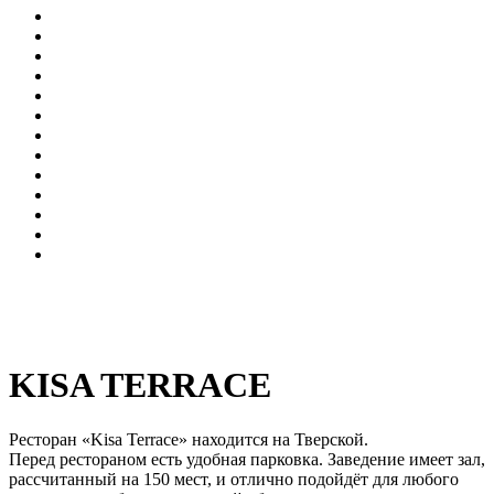
KISA TERRACE
Ресторан «Kisa Terrace» находится на Тверской.
Перед рестораном есть удобная парковка. Заведение имеет зал,
рассчитанный на 150 мест, и отлично подойдёт для любого