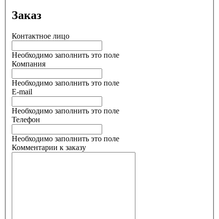
Заказ
Контактное лицо
Необходимо заполнить это поле
Компания
Необходимо заполнить это поле
E-mail
Необходимо заполнить это поле
Телефон
Необходимо заполнить это поле
Комментарии к заказу