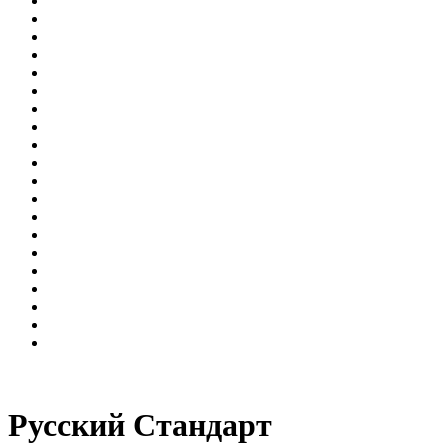
Русский Стандарт