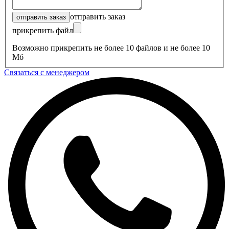
отправить заказ
прикрепить файл
Возможно прикрепить не более 10 файлов и не более 10
Мб
Связаться с менеджером