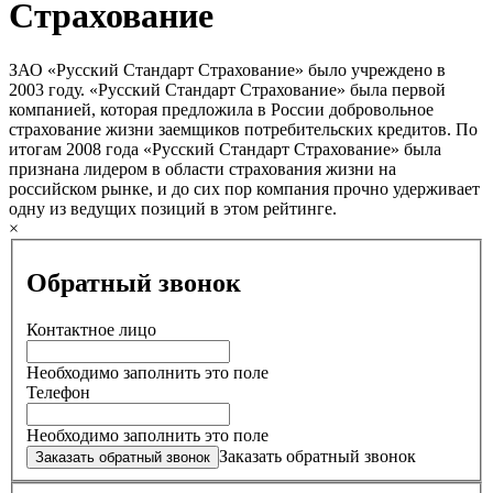
Страхование
ЗАО «Русский Стандарт Страхование» было учреждено в
2003 году. «Русский Стандарт Страхование» была первой
компанией, которая предложила в России добровольное
страхование жизни заемщиков потребительских кредитов. По
итогам 2008 года «Русский Стандарт Страхование» была
признана лидером в области страхования жизни на
российском рынке, и до сих пор компания прочно удерживает
одну из ведущих позиций в этом рейтинге.
×
Обратный звонок
Контактное лицо
Необходимо заполнить это поле
Телефон
Необходимо заполнить это поле
Заказать обратный звонок