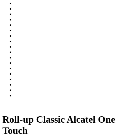
Roll-up Classic Alcatel One
Touch