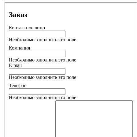
Заказ
Контактное лицо
Необходимо заполнить это поле
Компания
Необходимо заполнить это поле
E-mail
Необходимо заполнить это поле
Телефон
Необходимо заполнить это поле