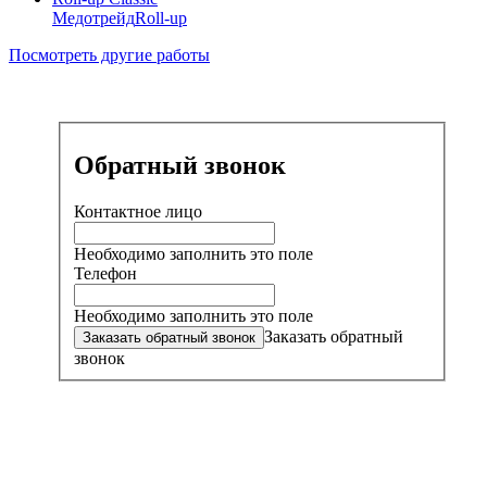
Медотрейд
Roll-up
Посмотреть другие работы
Обратный звонок
Контактное лицо
Необходимо заполнить это поле
Телефон
Необходимо заполнить это поле
Заказать обратный
звонок