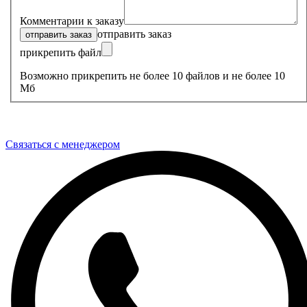
Комментарии к заказу
отправить заказ
прикрепить файл
Возможно прикрепить не более 10 файлов и не более 10
Мб
Связаться с менеджером