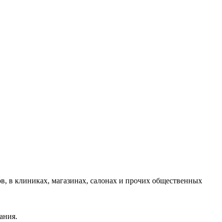
в, в клиниках, магазинах, салонах и прочих общественных
ания.