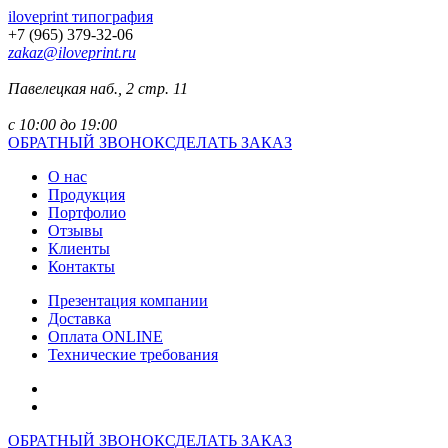
iloveprint типография
+7 (965) 379-32-06
zakaz@iloveprint.ru
Павелецкая наб., 2 стр. 11
с 10:00 до 19:00
ОБРАТНЫЙ ЗВОНОК
СДЕЛАТЬ ЗАКАЗ
О нас
Продукция
Портфолио
Отзывы
Клиенты
Контакты
Презентация компании
Доставка
Оплата ONLINE
Технические требования
ОБРАТНЫЙ ЗВОНОК
СДЕЛАТЬ ЗАКАЗ