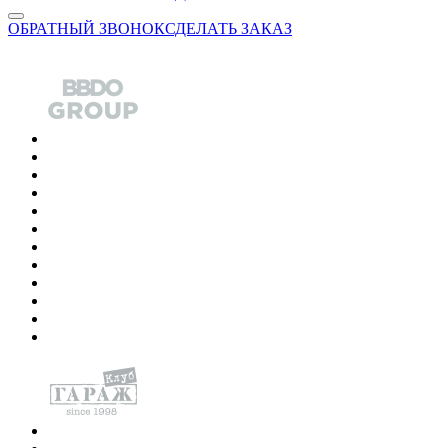
ОБРАТНЫЙ ЗВОНОК
СДЕЛАТЬ ЗАКАЗ