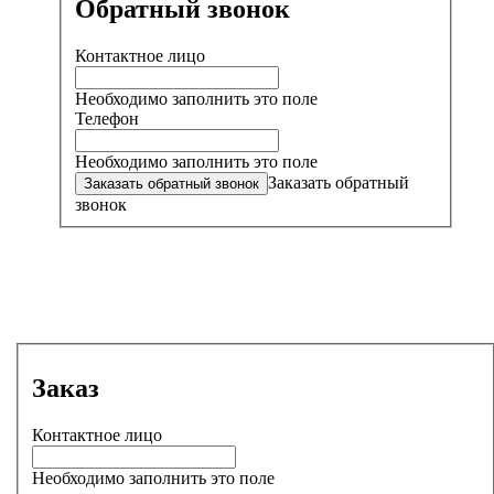
Обратный звонок
Контактное лицо
Необходимо заполнить это поле
Телефон
Необходимо заполнить это поле
Заказать обратный
звонок
Заказ
Контактное лицо
Необходимо заполнить это поле