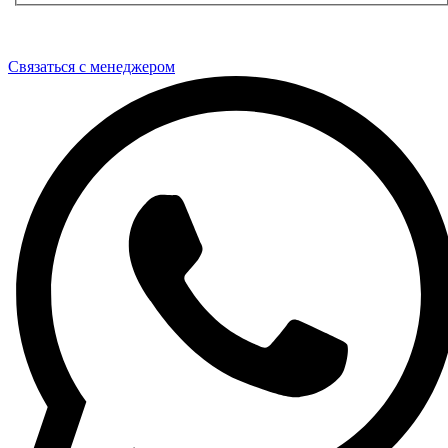
Связаться с менеджером