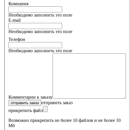
Компания
Необходимо заполнить это поле
E-mail
Необходимо заполнить это поле
Телефон
Необходимо заполнить это поле
Комментарии к заказу
отправить заказ
прикрепить файл
Возможно прикрепить не более 10 файлов и не более 10
Мб