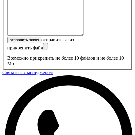
отправить заказ
прикрепить файл
Возможно прикрепить не более 10 файлов и не более 10
Мб
Связаться с менеджером