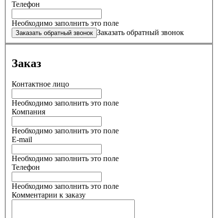
Телефон
Необходимо заполнить это поле
Заказать обратный звонок
Заказ
Контактное лицо
Необходимо заполнить это поле
Компания
Необходимо заполнить это поле
E-mail
Необходимо заполнить это поле
Телефон
Необходимо заполнить это поле
Комментарии к заказу