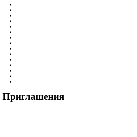
Приглашения