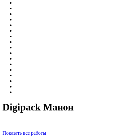
Digipack Манон
Показать все работы