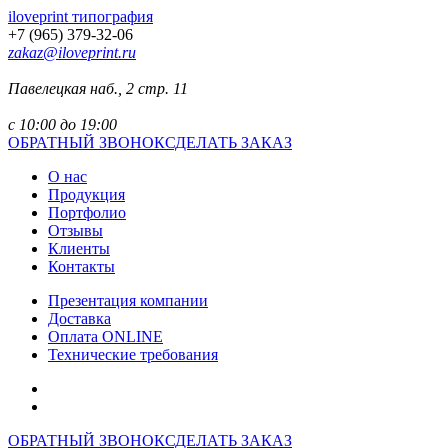
iloveprint типография
+7 (965) 379-32-06
zakaz@iloveprint.ru
Павелецкая наб., 2 стр. 11
с 10:00 до 19:00
ОБРАТНЫЙ ЗВОНОК
СДЕЛАТЬ ЗАКАЗ
О нас
Продукция
Портфолио
Отзывы
Клиенты
Контакты
Презентация компании
Доставка
Оплата ONLINE
Технические требования
ОБРАТНЫЙ ЗВОНОК
СДЕЛАТЬ ЗАКАЗ